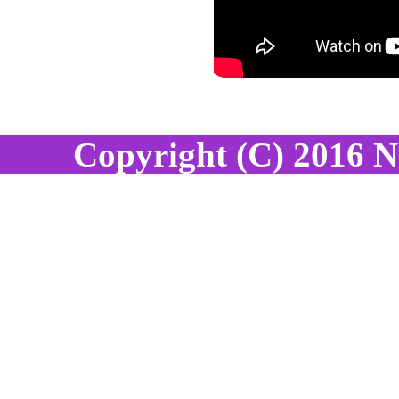
Copyright (C) 2016 N