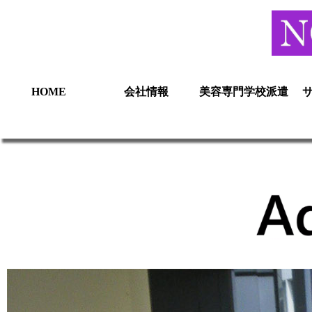
HOME
会社情報
美容専門学校派遣