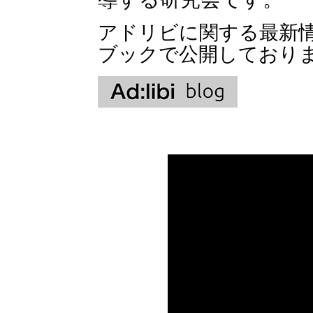
アドリビに関する最新
ブックで公開しており