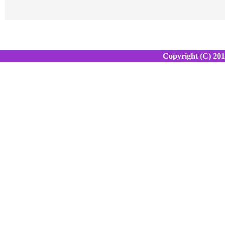
Copyright (C) 20