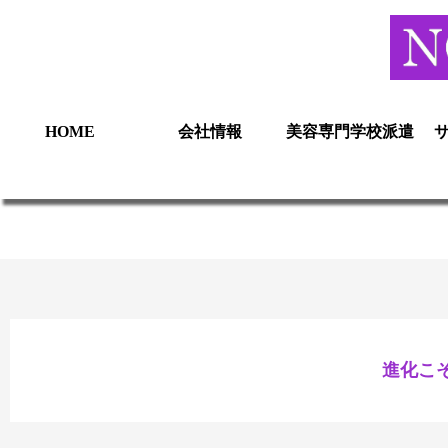
HOME
会社情報
美容専門学校派遣
進化こ