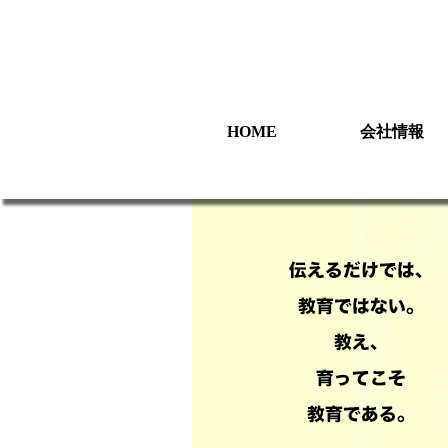
HOME
会社情報