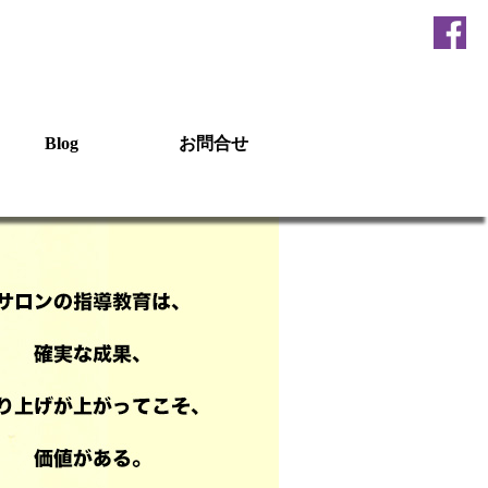
Blog
お問合せ